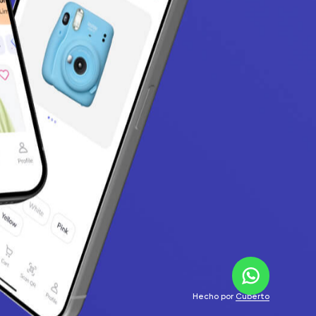
Hecho por
Cuberto