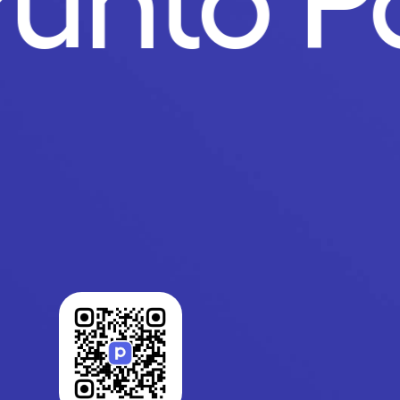
Punto 