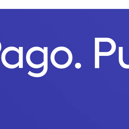
Pago.