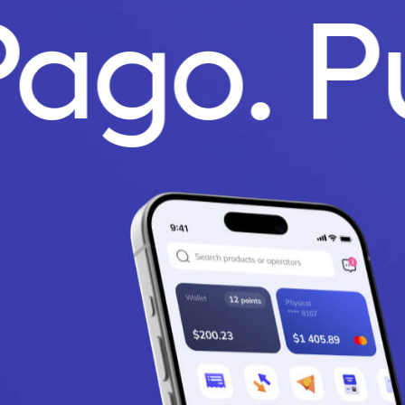
Pago.