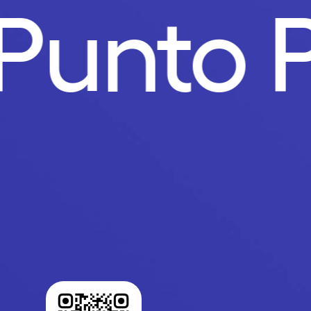
Punto 