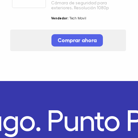
Cámara de seguridad para
exteriores. Resolución 1080p
Vendedor:
Tech Movil
Comprar ahora
ago.
Punto 