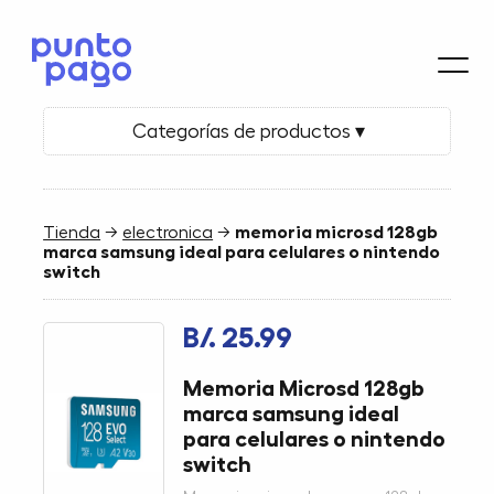
Categorías de productos ▾
Tienda
→
electronica
→
memoria microsd 128gb
marca samsung ideal para celulares o nintendo
switch
B/. 25.99
Memoria Microsd 128gb
marca samsung ideal
para celulares o nintendo
switch