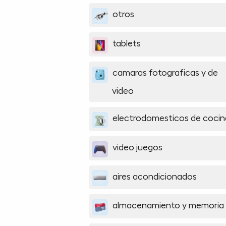
otros
tablets
camaras fotograficas y de
video
electrodomesticos de cocin
video juegos
aires acondicionados
almacenamiento y memoria