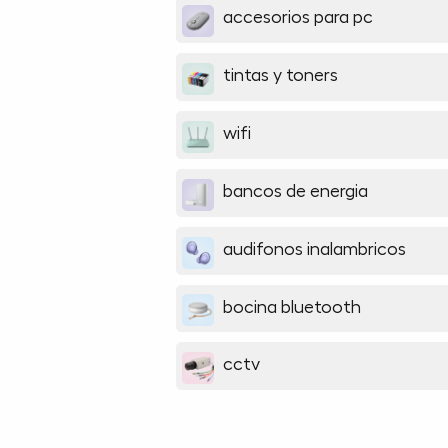
accesorios para pc
tintas y toners
wifi
bancos de energia
audifonos inalambricos
bocina bluetooth
cctv