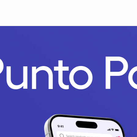
Punto 