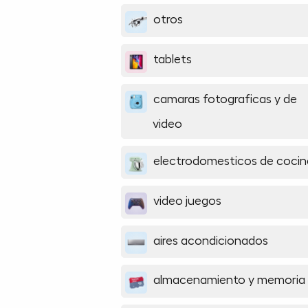
otros
tablets
camaras fotograficas y de
video
electrodomesticos de cocin
video juegos
aires acondicionados
almacenamiento y memoria