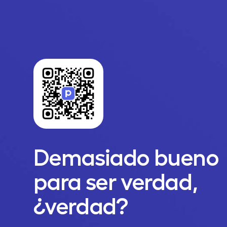
Demasiado bueno
para ser verdad,
¿verdad?