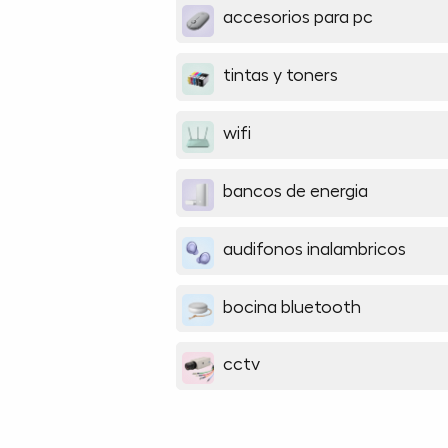
accesorios para pc
tintas y toners
wifi
bancos de energia
audifonos inalambricos
bocina bluetooth
cctv