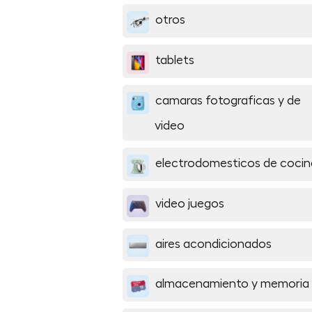
otros
tablets
camaras fotograficas y de
video
electrodomesticos de cocin
video juegos
aires acondicionados
almacenamiento y memoria