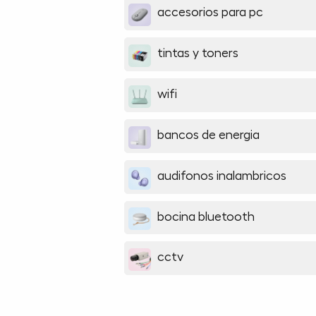
accesorios para pc
tintas y toners
wifi
bancos de energia
audifonos inalambricos
bocina bluetooth
cctv