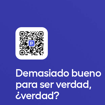
Demasiado bueno
para ser verdad,
¿verdad?