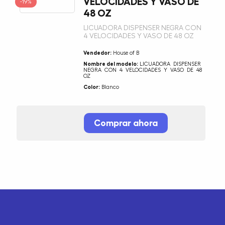
VELOCIDADES Y VASO DE
-19%
48 OZ
LICUADORA DISPENSER NEGRA CON
4 VELOCIDADES Y VASO DE 48 OZ
Vendedor:
House of B
Nombre del modelo:
LICUADORA DISPENSER
NEGRA CON 4 VELOCIDADES Y VASO DE 48
OZ
Color:
Blanco
Comprar ahora