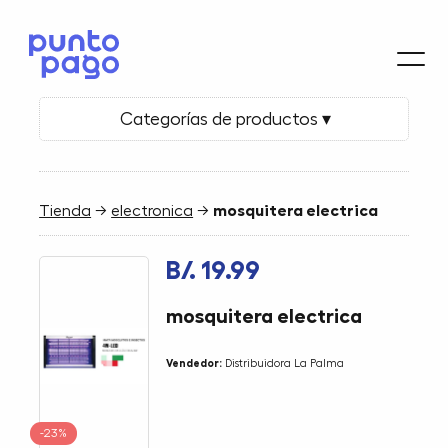
Categorías de productos ▾
Tienda
→
electronica
→
mosquitera electrica
B/. 19.99
mosquitera electrica
Vendedor:
Distribuidora La Palma
-23%