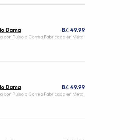
ado Dama
B/. 49.99
a con Pulso o Correa Fabricado en Metal
ado Dama
B/. 49.99
a con Pulso o Correa Fabricado en Metal