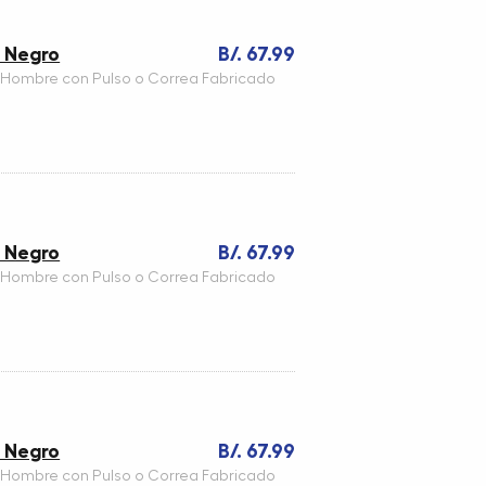
t Negro
B/. 67.99
 Hombre con Pulso o Correa Fabricado
t Negro
B/. 67.99
 Hombre con Pulso o Correa Fabricado
t Negro
B/. 67.99
 Hombre con Pulso o Correa Fabricado