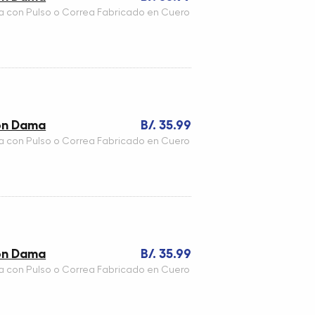
a con Pulso o Correa Fabricado en Cuero
ron Dama
B/. 35.99
a con Pulso o Correa Fabricado en Cuero
ron Dama
B/. 35.99
a con Pulso o Correa Fabricado en Cuero