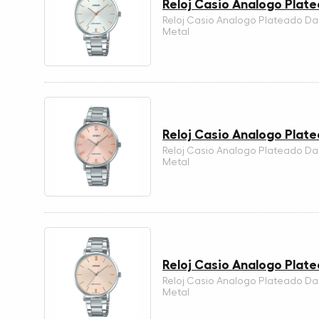
Reloj Casio Analogo Pla
Reloj Casio Analogo Plateado D
Metal
Reloj Casio Analogo Pla
Reloj Casio Analogo Plateado D
Metal
Reloj Casio Analogo Pla
Reloj Casio Analogo Plateado D
Metal