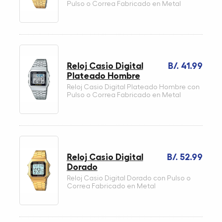
Pulso o Correa Fabricado en Metal
Reloj Casio Digital
B/. 41.99
Plateado Hombre
Reloj Casio Digital Plateado Hombre con
Pulso o Correa Fabricado en Metal
Reloj Casio Digital
B/. 52.99
Dorado
Reloj Casio Digital Dorado con Pulso o
Correa Fabricado en Metal