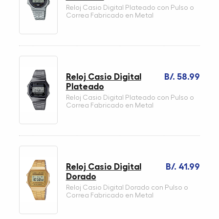
Reloj Casio Digital Plateado con Pulso o
Correa Fabricado en Metal
Reloj Casio Digital
B/. 58.99
Plateado
Reloj Casio Digital Plateado con Pulso o
Correa Fabricado en Metal
Reloj Casio Digital
B/. 41.99
Dorado
Reloj Casio Digital Dorado con Pulso o
Correa Fabricado en Metal