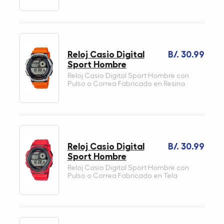
Reloj Casio Digital
B/. 30.99
Sport Hombre
Reloj Casio Digital Sport Hombre con
Pulso o Correa Fabricado en Resina
Reloj Casio Digital
B/. 30.99
Sport Hombre
Reloj Casio Digital Sport Hombre con
Pulso o Correa Fabricado en Tela