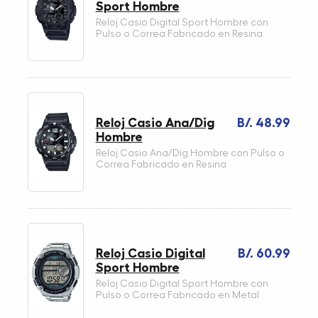
Sport Hombre
Reloj Casio Digital Sport Hombre con
Pulso o Correa Fabricado en Resina
Reloj Casio Ana/Dig
B/. 48.99
Hombre
Reloj Casio Ana/Dig Hombre con Pulso o
Correa Fabricado en Resina
Reloj Casio Digital
B/. 60.99
Sport Hombre
Reloj Casio Digital Sport Hombre con
Pulso o Correa Fabricado en Metal