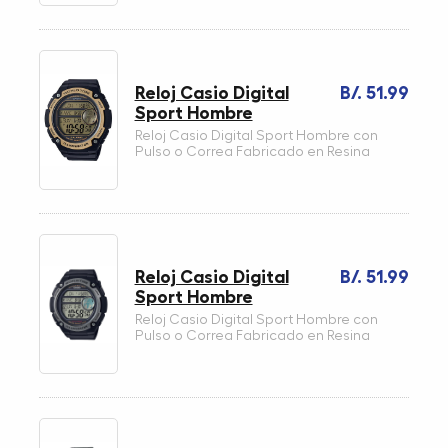
Reloj Casio Digital
B/. 51.99
Sport Hombre
Reloj Casio Digital Sport Hombre con
Pulso o Correa Fabricado en Resina
Reloj Casio Digital
B/. 51.99
Sport Hombre
Reloj Casio Digital Sport Hombre con
Pulso o Correa Fabricado en Resina