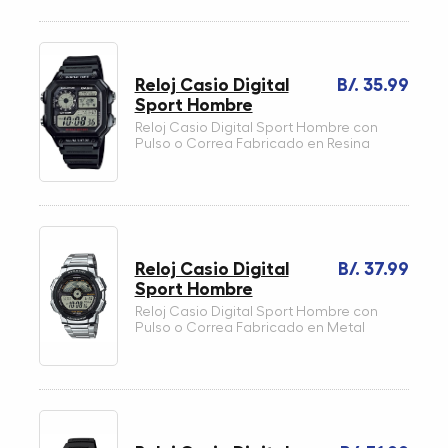
Reloj Casio Digital
B/. 35.99
Sport Hombre
Reloj Casio Digital Sport Hombre con
Pulso o Correa Fabricado en Resina
Reloj Casio Digital
B/. 37.99
Sport Hombre
Reloj Casio Digital Sport Hombre con
Pulso o Correa Fabricado en Metal