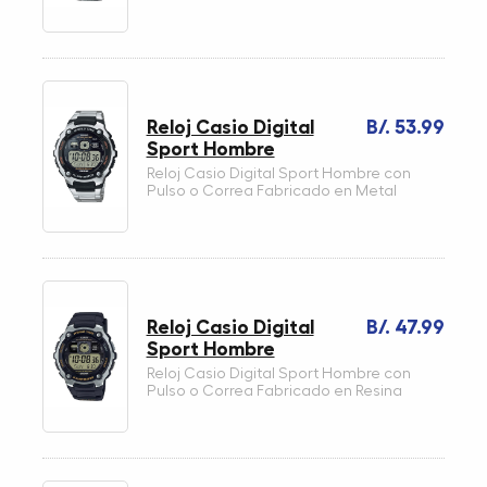
Reloj Casio Digital
B/. 53.99
Sport Hombre
Reloj Casio Digital Sport Hombre con
Pulso o Correa Fabricado en Metal
Reloj Casio Digital
B/. 47.99
Sport Hombre
Reloj Casio Digital Sport Hombre con
Pulso o Correa Fabricado en Resina