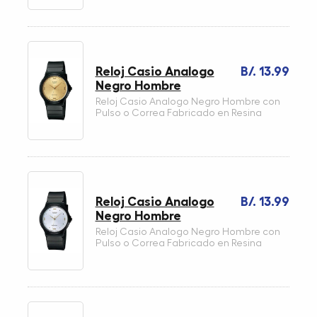
Reloj Casio Analogo
B/. 13.99
Negro Hombre
Reloj Casio Analogo Negro Hombre con
Pulso o Correa Fabricado en Resina
Reloj Casio Analogo
B/. 13.99
Negro Hombre
Reloj Casio Analogo Negro Hombre con
Pulso o Correa Fabricado en Resina