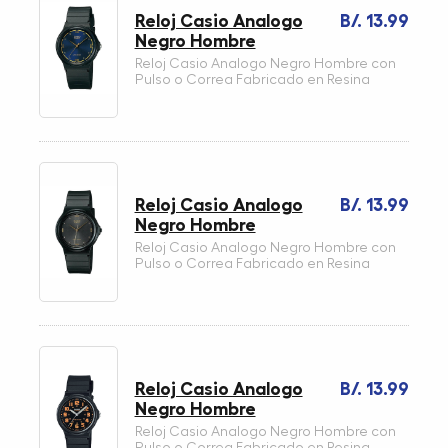
Reloj Casio Analogo
B/. 13.99
Negro Hombre
Reloj Casio Analogo Negro Hombre con
Pulso o Correa Fabricado en Resina
Reloj Casio Analogo
B/. 13.99
Negro Hombre
Reloj Casio Analogo Negro Hombre con
Pulso o Correa Fabricado en Resina
Reloj Casio Analogo
B/. 13.99
Negro Hombre
Reloj Casio Analogo Negro Hombre con
Pulso o Correa Fabricado en Resina