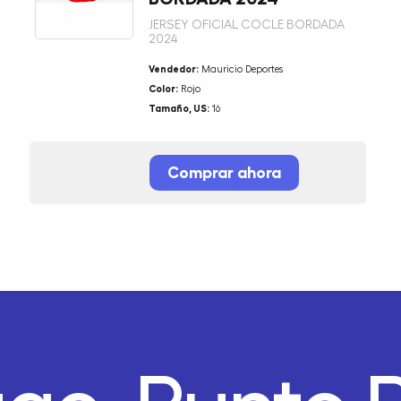
JERSEY OFICIAL COCLE BORDADA
2024
Vendedor:
Mauricio Deportes
Color:
Rojo
Tamaño, US:
16
Comprar ahora