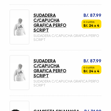
SUDADERA
B/. 87.99
C/CAPUCHA
a cuotas
GRAFICA PERFO
B/. 24 x 4
SCRIPT
SUDADERA C/CAPUCHA GRAFICA PERFO
SCRIPT
SUDADERA
B/. 87.99
C/CAPUCHA
a cuotas
GRAFICA PERFO
B/. 24 x 4
SCRIPT
SUDADERA C/CAPUCHA GRAFICA PERFO
SCRIPT