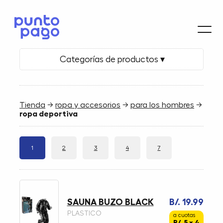
Categorías de productos ▾
Tienda
→
ropa y accesorios
→
para los hombres
→
ropa deportiva
1
2
3
4
7
SAUNA BUZO BLACK
B/. 19.99
PLASTICO
a cuotas
B/. 5 x 4