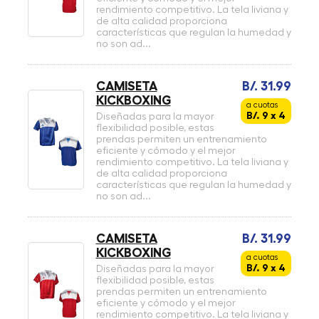
rendimiento competitivo. La tela liviana y
de alta calidad proporciona
características que regulan la humedad y
no son ad...
CAMISETA
B/. 31.99
KICKBOXING
a cuotas
B/. 9 x 4
Diseñadas para la mayor
flexibilidad posible, estas
prendas permiten un entrenamiento
eficiente y cómodo y el mejor
rendimiento competitivo. La tela liviana y
de alta calidad proporciona
características que regulan la humedad y
no son ad...
CAMISETA
B/. 31.99
KICKBOXING
a cuotas
B/. 9 x 4
Diseñadas para la mayor
flexibilidad posible, estas
prendas permiten un entrenamiento
eficiente y cómodo y el mejor
rendimiento competitivo. La tela liviana y