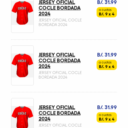
JERSEY OFICIAL
B/. 31.99
COCLE BORDADA
a cuotas
2024
B/. 9 x 4
JERSEY OFICIAL COCLE
BORDADA 2024
JERSEY OFICIAL
B/. 31.99
COCLE BORDADA
a cuotas
2024
B/. 9 x 4
JERSEY OFICIAL COCLE
BORDADA 2024
JERSEY OFICIAL
B/. 31.99
COCLE BORDADA
a cuotas
2024
B/. 9 x 4
JERSEY OFICIAL COCLE