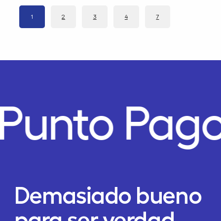
1
2
3
4
7
Punto Pago
Demasiado bueno
para ser verdad,