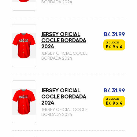
BORDADA 2024
JERSEY OFICIAL
B/. 31.99
COCLE BORDADA
a cuotas
2024
B/. 9 x 4
JERSEY OFICIAL COCLE
BORDADA 2024
JERSEY OFICIAL
B/. 31.99
COCLE BORDADA
a cuotas
2024
B/. 9 x 4
JERSEY OFICIAL COCLE
BORDADA 2024