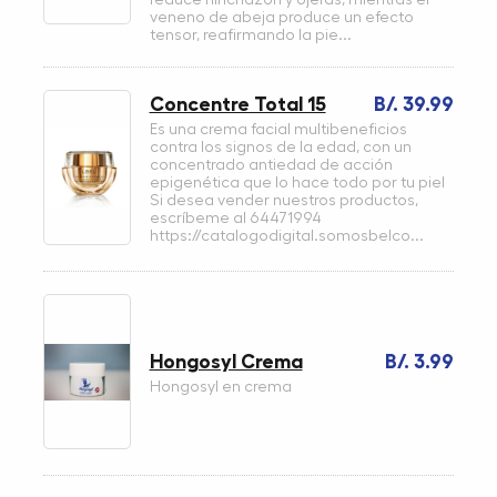
veneno de abeja produce un efecto
tensor, reafirmando la pie...
Concentre Total 15
B/. 39.99
Es una crema facial multibeneficios
contra los signos de la edad, con un
concentrado antiedad de acción
epigenética que lo hace todo por tu piel
Si desea vender nuestros productos,
escríbeme al 64471994
https://catalogodigital.somosbelco...
Hongosyl Crema
B/. 3.99
Hongosyl en crema