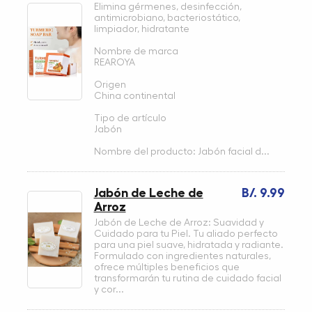
Elimina gérmenes, desinfección,
antimicrobiano, bacteriostático,
limpiador, hidratante
Nombre de marca
REAROYA
Origen
China continental
Tipo de artículo
Jabón
Nombre del producto: Jabón facial d...
Jabón de Leche de
B/. 9.99
Arroz
Jabón de Leche de Arroz: Suavidad y
Cuidado para tu Piel. Tu aliado perfecto
para una piel suave, hidratada y radiante.
Formulado con ingredientes naturales,
ofrece múltiples beneficios que
transformarán tu rutina de cuidado facial
y cor...