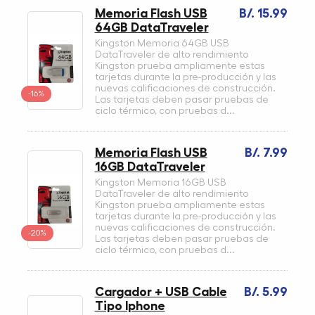
Memoria Flash USB
B/. 15.99
64GB DataTraveler
Kingston Memoria 64GB USB
DataTraveler de alto rendimiento
Kingston prueba ampliamente estas
tarjetas durante la pre-producción y las
nuevas calificaciones de construcción.
-16%
Las tarjetas deben pasar pruebas de
ciclo térmico, con pruebas d...
Memoria Flash USB
B/. 7.99
16GB DataTraveler
Kingston Memoria 16GB USB
DataTraveler de alto rendimiento
Kingston prueba ampliamente estas
tarjetas durante la pre-producción y las
nuevas calificaciones de construcción.
-20%
Las tarjetas deben pasar pruebas de
ciclo térmico, con pruebas d...
Cargador + USB Cable
B/. 5.99
Tipo Iphone