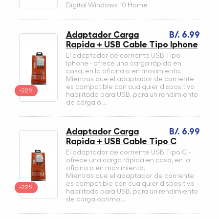
Digital Windows 10 Home
Adaptador Carga
B/. 6.99
Rapida + USB Cable Tipo Iphone
El adaptador de corriente USB Tipo
Iphone - ofrece una carga rápida en
casa, en la oficina o en movimiento.
Mientras que el adaptador de corriente
es compatible con cualquier dispositivo
-22%
habilitado para USB, para un rendimiento
de carga ó...
Adaptador Carga
B/. 6.99
Rapida + USB Cable Tipo C
El adaptador de corriente USB Tipo C -
ofrece una carga rápida en casa, en la
oficina o en movimiento.
Mientras que el adaptador de corriente
es compatible con cualquier dispositivo
-22%
habilitado para USB, para un rendimiento
de carga óptimo...