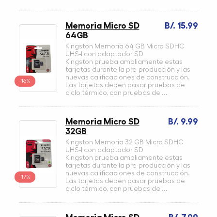
Memoria Micro SD
B/. 15.99
64GB
Kingston Memoria 64 GB Micro SDHC
UHS-I con adaptador SD
Kingston prueba ampliamente estas
tarjetas durante la pre-producción y las
nuevas calificaciones de construcción.
-16%
Las tarjetas deben pasar pruebas de
ciclo térmico, con pruebas de ...
Memoria Micro SD
B/. 9.99
32GB
Kingston Memoria 32 GB Micro SDHC
UHS-I con adaptador SD
Kingston prueba ampliamente estas
tarjetas durante la pre-producción y las
nuevas calificaciones de construcción.
-17%
Las tarjetas deben pasar pruebas de
ciclo térmico, con pruebas de ...