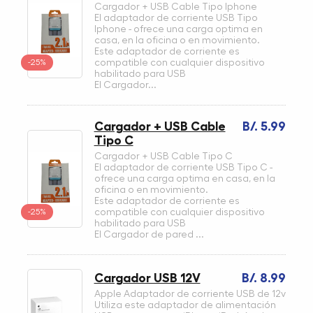
Cargador + USB Cable Tipo Iphone
El adaptador de corriente USB Tipo
Iphone - ofrece una carga optima en
casa, en la oficina o en movimiento.
Este adaptador de corriente es
-25%
compatible con cualquier dispositivo
habilitado para USB
El Cargador...
Cargador + USB Cable
B/. 5.99
Tipo C
Cargador + USB Cable Tipo C
El adaptador de corriente USB Tipo C -
ofrece una carga optima en casa, en la
oficina o en movimiento.
Este adaptador de corriente es
-25%
compatible con cualquier dispositivo
habilitado para USB
El Cargador de pared ...
Cargador USB 12V
B/. 8.99
Apple Adaptador de corriente USB de 12v
Utiliza este adaptador de alimentación