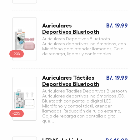
Auriculares
B/. 19.99
Deportivos Bluetooth
Auriculares Deportivos Bluetooth
Auriculares deportivos inalámbricos, con
Micrófono para atender llamadas, Caja
-20%
de recarga, ligeros y confortables.
Auriculares Táctiles
B/. 19.99
Deportivos Bluetooth
Auriculares Táctiles Deportivos Bluetooth
Auriculares deportivos inalámbricos J38,
Bluetooth con pantalla digital LED,
Micrófono, y control táctil, atender
llamadas, Reducción de ruido externo,
-20%
Caja de recarga con pantalla digital,
que...